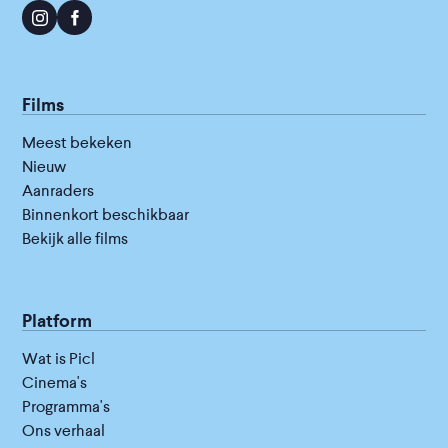
Films
Meest bekeken
Nieuw
Aanraders
Binnenkort beschikbaar
Bekijk alle films
Platform
Wat is Picl
Cinema's
Programma's
Ons verhaal