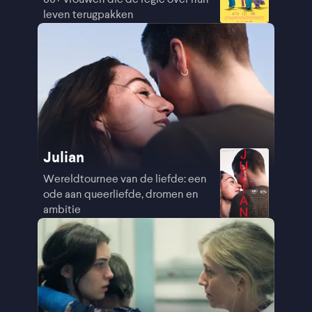
leven terugpakken
Julian
Wereldtournee van de liefde: een
ode aan queerliefde, dromen en
ambitie