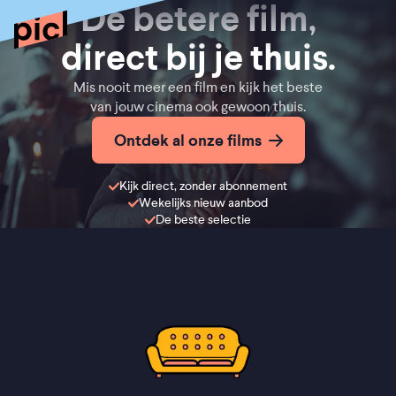
De betere film,
direct bij je thuis.
Mis nooit meer een film en kijk het beste
van jouw cinema ook gewoon thuis.
Ontdek al onze films
Kijk direct, zonder abonnement
Wekelijks nieuw aanbod
De beste selectie