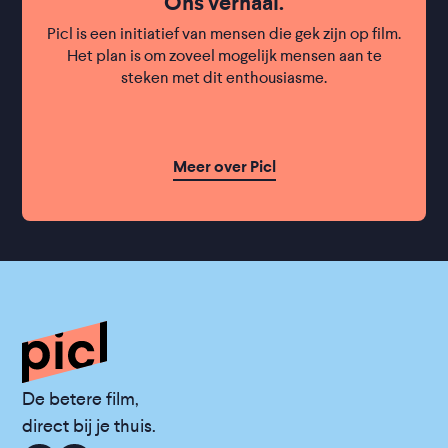
Ons verhaal.
Picl is een initiatief van mensen die gek zijn op film.
Het plan is om zoveel mogelijk mensen aan te
steken met dit enthousiasme.
Meer over Picl
De betere film,
direct bij je thuis.