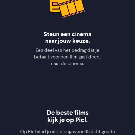
Steun een cinema
naar jouw keuze.
Een deel van het bedrag dat je
betaalt voor een film gaat direct
naar de cinema.
De beste films
kijk je op Picl.
Op Picl vind je altijd ongeveer 65 écht goede