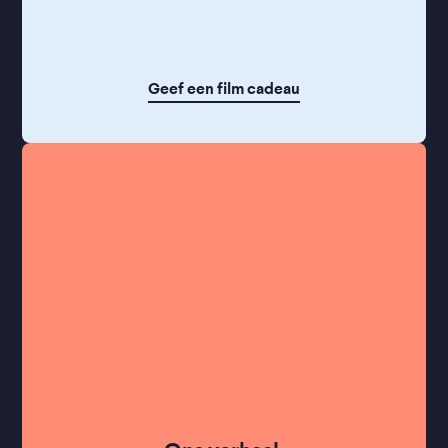
Geef een film cadeau