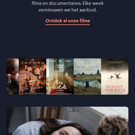
films en documentaires. Elke week
vernieuwen we het aanbod.
Ontdek al onze films