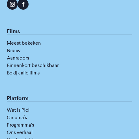
Films
Meest bekeken
Nieuw
Aanraders
Binnenkort beschikbaar
Bekijk alle films
Platform
Wat is Picl
Cinema's
Programma's
Ons verhaal