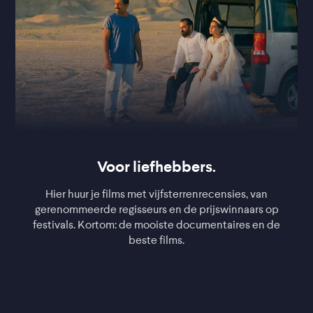
Voor liefhebbers.
Hier huur je films met vijfsterrenrecensies, van
gerenommeerde regisseurs en de prijswinnaars op
festivals. Kortom: de mooiste documentaires en de
beste films.