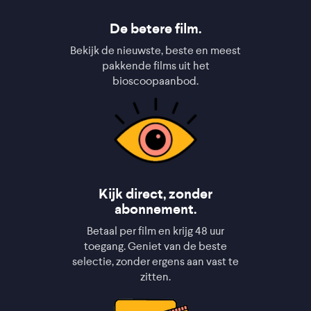
De betere film.
Bekijk de nieuwste, beste en meest
pakkende films uit het
bioscoopaanbod.
Kijk direct, zonder
abonnement.
Betaal per film en krijg 48 uur
toegang. Geniet van de beste
selectie, zonder ergens aan vast te
zitten.