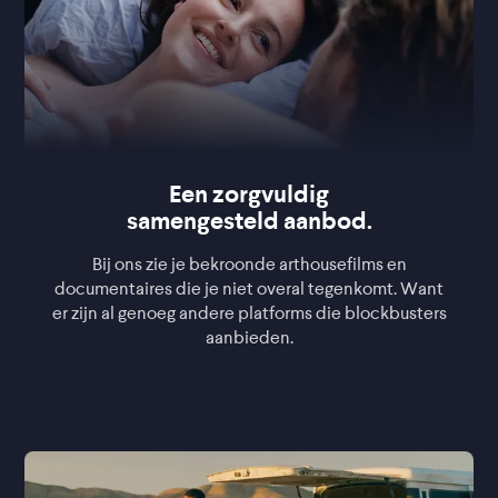
Een zorgvuldig
samengesteld aanbod.
Bij ons zie je bekroonde arthousefilms en
documentaires die je niet overal tegenkomt. Want
er zijn al genoeg andere platforms die blockbusters
aanbieden.