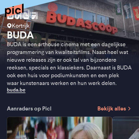
Kortrijk
BUDA
BUDA is een arthouse cinema met een dagelijkse
programmering van kwaliteitsfilms. Naast heel wat
nieuwe releases zijn er ook tal van bijzondere
reeksen, specials en klassiekers. Daarnaast is BUDA
ook een huis voor podiumkunsten en een plek
waar kunstenaars werken en hun werk delen.
buda.be
Aanraders op Picl
Bekijk alles