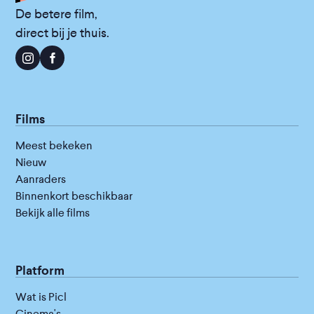
De betere film,
direct bij je thuis.
Films
Meest bekeken
Nieuw
Aanraders
Binnenkort beschikbaar
Bekijk alle films
Platform
Wat is Picl
Cinema's