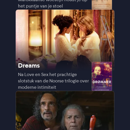
het puntje van je stoel
Dreams
Na Love en Sex het prachtige
slotstuk van de Noorse trilogie over
moderne intimiteit