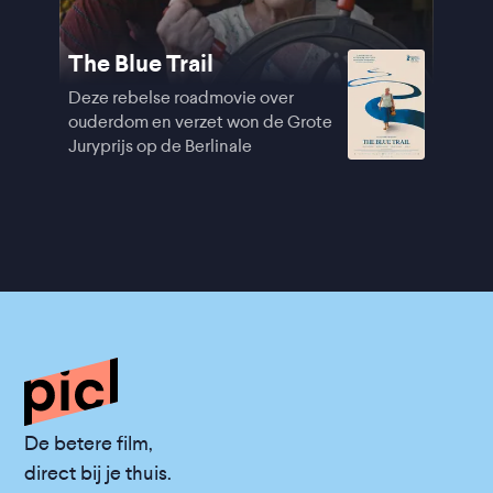
The Blue Trail
Deze rebelse roadmovie over
ouderdom en verzet won de Grote
Juryprijs op de Berlinale
De betere film,
direct bij je thuis.