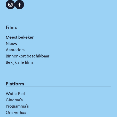
Films
Meest bekeken
Nieuw
Aanraders
Binnenkort beschikbaar
Bekijk alle films
Platform
Wat is Picl
Cinema's
Programma's
Ons verhaal