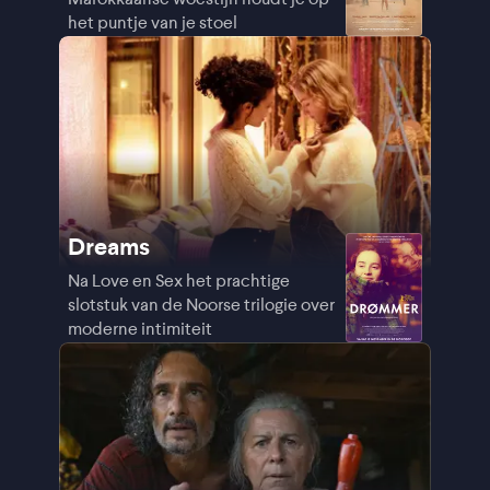
het puntje van je stoel
Dreams
Na Love en Sex het prachtige
slotstuk van de Noorse trilogie over
moderne intimiteit