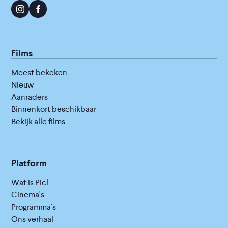
Films
Meest bekeken
Nieuw
Aanraders
Binnenkort beschikbaar
Bekijk alle films
Platform
Wat is Picl
Cinema's
Programma's
Ons verhaal