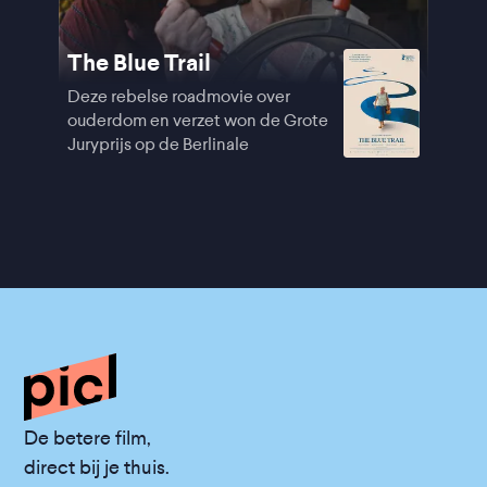
The Blue Trail
Deze rebelse roadmovie over
ouderdom en verzet won de Grote
Juryprijs op de Berlinale
De betere film,
direct bij je thuis.