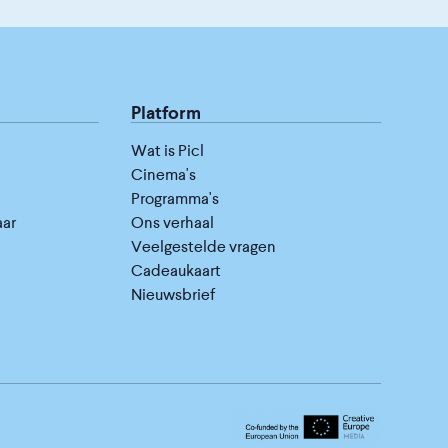
Platform
Wat is Picl
Cinema's
Programma's
aar
Ons verhaal
Veelgestelde vragen
Cadeaukaart
Nieuwsbrief