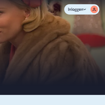
Inloggen