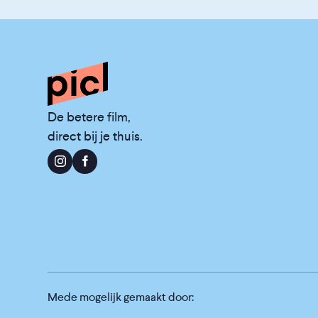
De betere film,
direct bij je thuis.
Mede mogelijk gemaakt door: