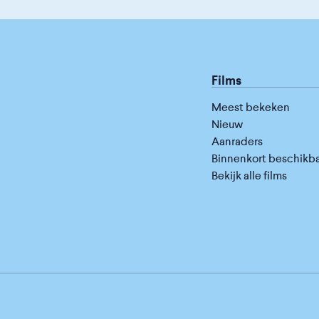
Films
Meest bekeken
Nieuw
Aanraders
Binnenkort beschikb
Bekijk alle films