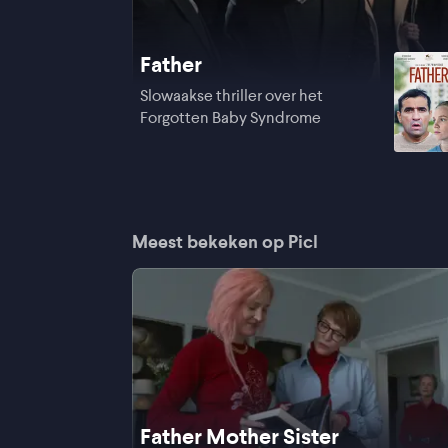
Father
Slowaakse thriller over het
Forgotten Baby Syndrome
Meest bekeken op Picl
Father Mother Sister