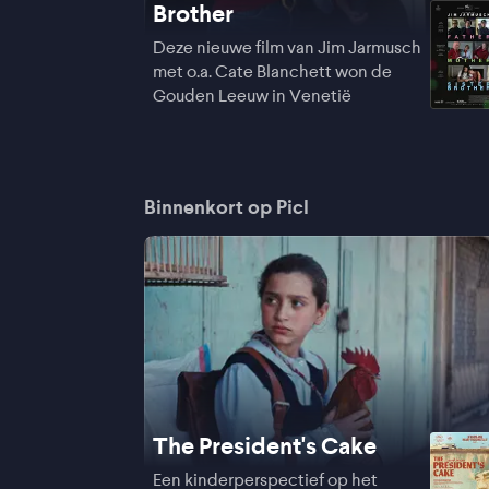
Brother
Deze nieuwe film van Jim Jarmusch
met o.a. Cate Blanchett won de
Gouden Leeuw in Venetië
Binnenkort op Picl
The President's Cake
Een kinderperspectief op het