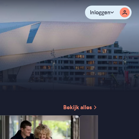
Inloggen
Bekijk alles