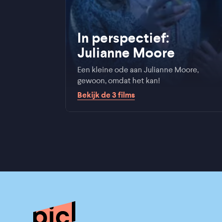
In perspectief:
Julianne Moore
Een kleine ode aan Julianne Moore,
gewoon, omdat het kan!
Bekijk de
3
films