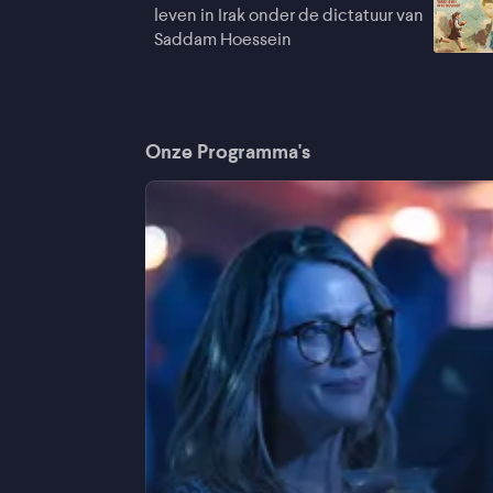
leven in Irak onder de dictatuur van
Saddam Hoessein
Onze Programma's