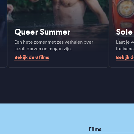
Queer Summer
Sole 
Een hete zomer met zes verhalen over
Laat je 
jezelf durven en mogen zijn.
Italiaans
Bekijk de
6
films
Bekijk 
Films