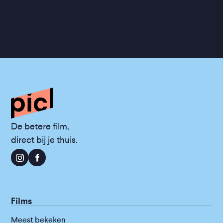
De betere film,
direct bij je thuis.
Films
Meest bekeken