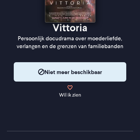
Vittoria
Persoonlijk docudrama over moederliefde,
verlangen en de grenzen van familiebanden
Niet meer beschikbaar
Wil ik zien