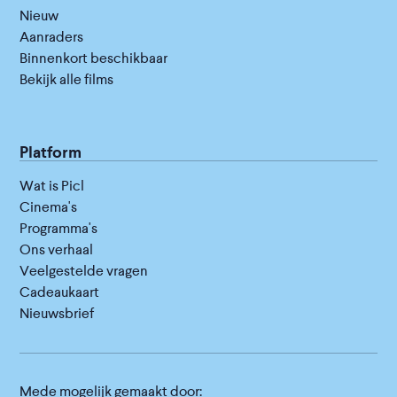
Nieuw
Aanraders
Binnenkort beschikbaar
Bekijk alle films
Platform
Wat is Picl
Cinema's
Programma's
Ons verhaal
Veelgestelde vragen
Cadeaukaart
Nieuwsbrief
Mede mogelijk gemaakt door: