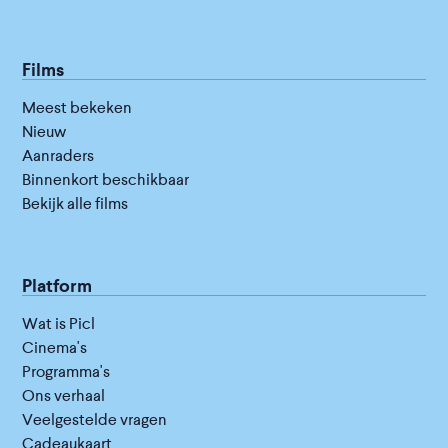
Films
Meest bekeken
Nieuw
Aanraders
Binnenkort beschikbaar
Bekijk alle films
Platform
Wat is Picl
Cinema's
Programma's
Ons verhaal
Veelgestelde vragen
Cadeaukaart