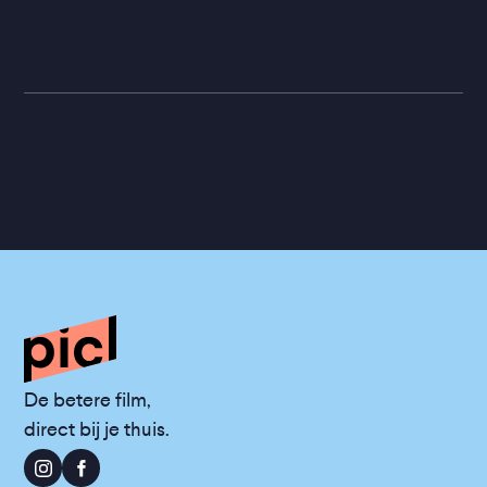
De betere film,
direct bij je thuis.