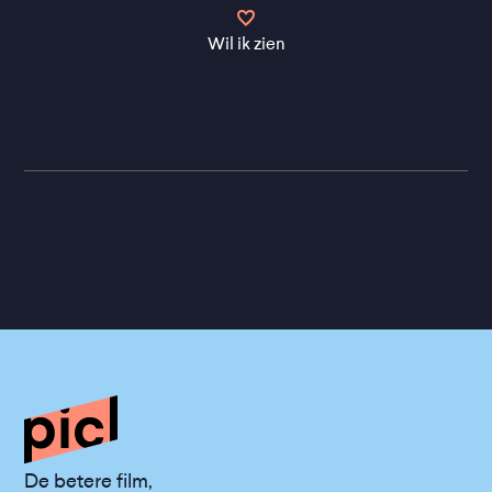
Wil ik zien
De betere film,