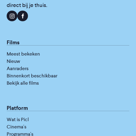
direct bij je thuis.
Films
Meest bekeken
Nieuw
Aanraders
Binnenkort beschikbaar
Bekijk alle films
Platform
Wat is Picl
Cinema's
Programma's