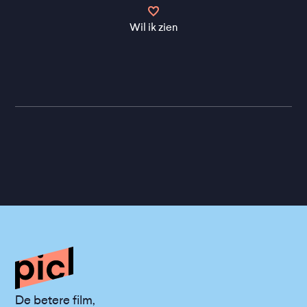
Wil ik zien
De betere film,