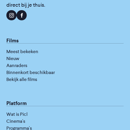
direct bij je thuis.
Films
Meest bekeken
Nieuw
Aanraders
Binnenkort beschikbaar
Bekijk alle films
Platform
Wat is Picl
Cinema's
Programma's