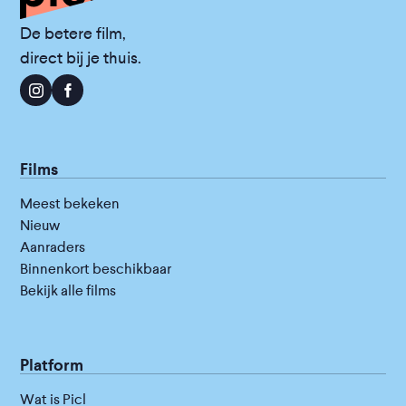
De betere film,
direct bij je thuis.
Films
Meest bekeken
Nieuw
Aanraders
Binnenkort beschikbaar
Bekijk alle films
Platform
Wat is Picl