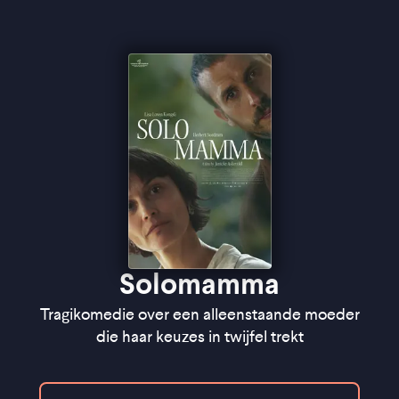
Solomamma
Tragikomedie over een alleenstaande moeder
die haar keuzes in twijfel trekt