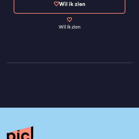
Wil ik zien
Wil ik zien