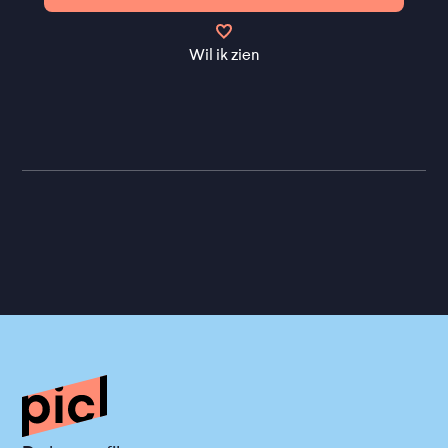
Wil ik zien