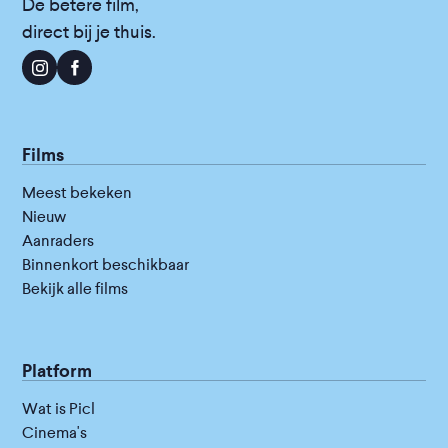
De betere film,
direct bij je thuis.
Films
Meest bekeken
Nieuw
Aanraders
Binnenkort beschikbaar
Bekijk alle films
Platform
Wat is Picl
Cinema's