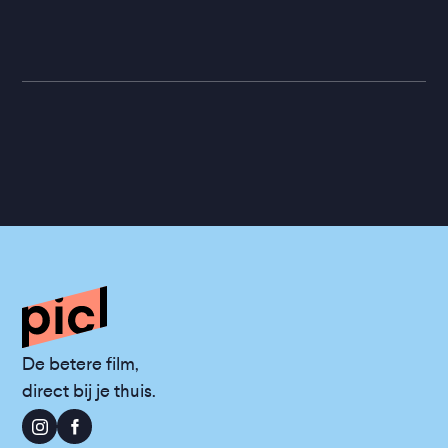
De betere film,
direct bij je thuis.