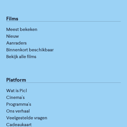
Films
Meest bekeken
Nieuw
Aanraders
Binnenkort beschikbaar
Bekijk alle films
Platform
Wat is Picl
Cinema's
Programma's
Ons verhaal
Veelgestelde vragen
Cadeaukaart