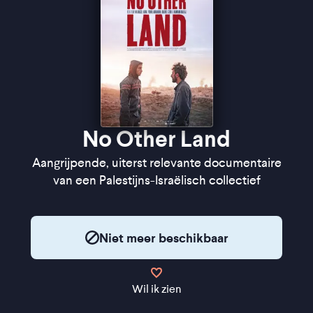
No Other Land
Aangrijpende, uiterst relevante documentaire
van een Palestijns-Israëlisch collectief
Niet meer beschikbaar
Wil ik zien