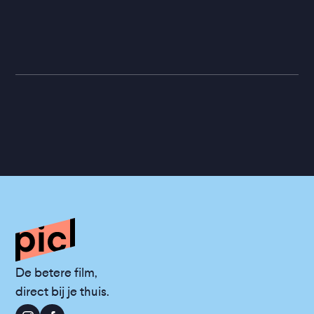
De betere film,
direct bij je thuis.