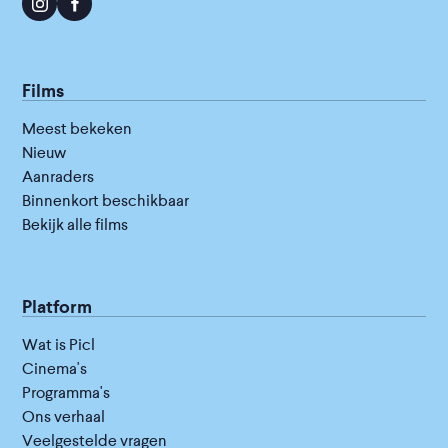
Films
Meest bekeken
Nieuw
Aanraders
Binnenkort beschikbaar
Bekijk alle films
Platform
Wat is Picl
Cinema's
Programma's
Ons verhaal
Veelgestelde vragen