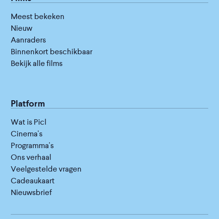
Meest bekeken
Nieuw
Aanraders
Binnenkort beschikbaar
Bekijk alle films
Platform
Wat is Picl
Cinema's
Programma's
Ons verhaal
Veelgestelde vragen
Cadeaukaart
Nieuwsbrief