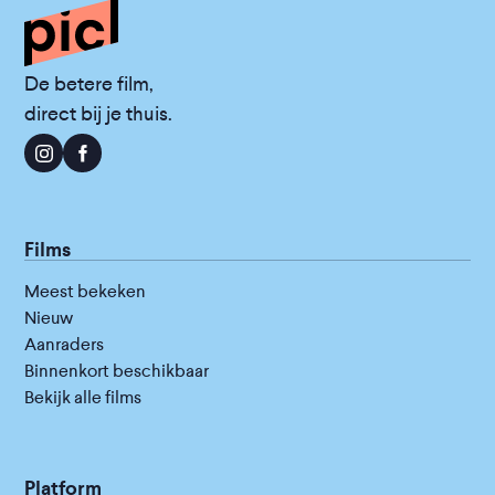
De betere film,
direct bij je thuis.
Films
Meest bekeken
Nieuw
Aanraders
Binnenkort beschikbaar
Bekijk alle films
Platform