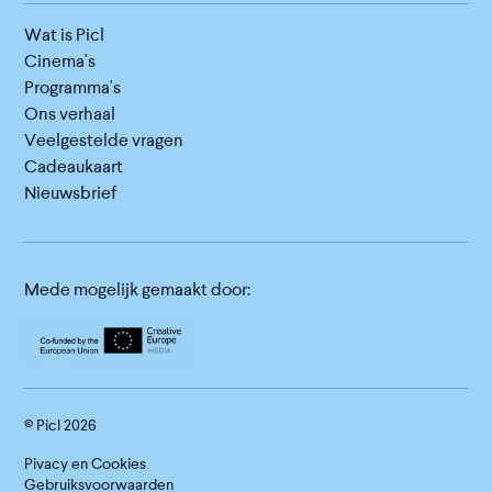
Wat is Picl
Cinema's
Programma's
Ons verhaal
Veelgestelde vragen
Cadeaukaart
Nieuwsbrief
Mede mogelijk gemaakt door:
© Picl
2026
Pivacy en Cookies
Gebruiksvoorwaarden