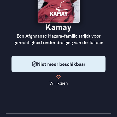
Kamay
Een Afghaanse Hazara-familie strijdt voor
gerechtigheid onder dreiging van de Taliban
Niet meer beschikbaar
Wil ik zien