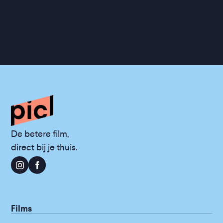
De betere film,
direct bij je thuis.
Films