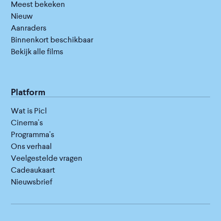
Meest bekeken
Nieuw
Aanraders
Binnenkort beschikbaar
Bekijk alle films
Platform
Wat is Picl
Cinema's
Programma's
Ons verhaal
Veelgestelde vragen
Cadeaukaart
Nieuwsbrief