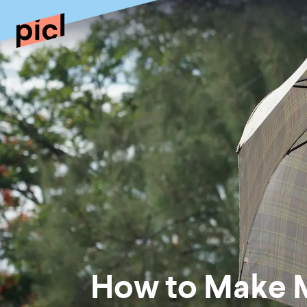
How to Make M