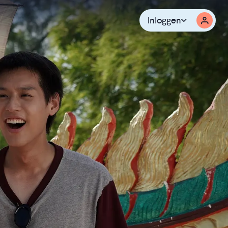
Inloggen