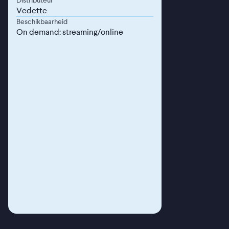
Vedette
Beschikbaarheid
On demand: streaming/online