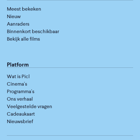
Meest bekeken
Nieuw
Aanraders
Binnenkort beschikbaar
Bekijk alle films
Platform
Wat is Picl
Cinema's
Programma's
Ons verhaal
Veelgestelde vragen
Cadeaukaart
Nieuwsbrief