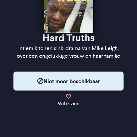
Hard Truths
Intiem kitchen sink-drama van Mike Leigh,
over een ongelukkige vrouw en haar familie
Niet meer beschikbaar
Wil ik zien