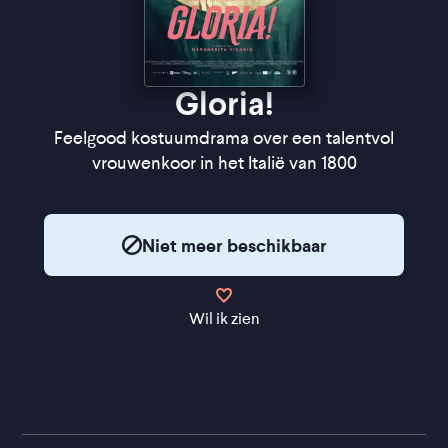
Gloria!
Feelgood kostuumdrama over een talentvol
vrouwenkoor in het Italië van 1800
Niet meer beschikbaar
Wil ik zien