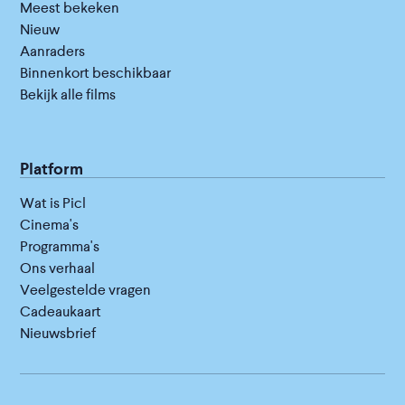
Meest bekeken
Nieuw
Aanraders
Binnenkort beschikbaar
Bekijk alle films
Platform
Wat is Picl
Cinema's
Programma's
Ons verhaal
Veelgestelde vragen
Cadeaukaart
Nieuwsbrief