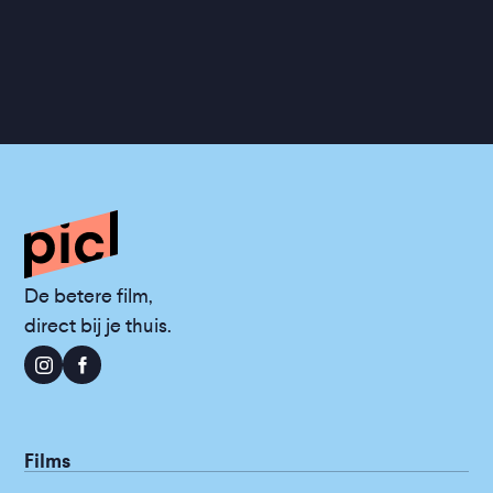
De betere film,
direct bij je thuis.
Films