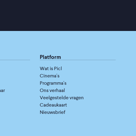
Platform
Wat is Picl
Cinema's
Programma's
aar
Ons verhaal
Veelgestelde vragen
Cadeaukaart
Nieuwsbrief