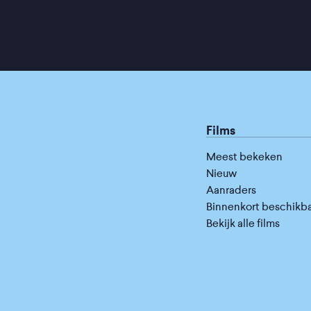
Films
Meest bekeken
Nieuw
Aanraders
Binnenkort beschikb
Bekijk alle films