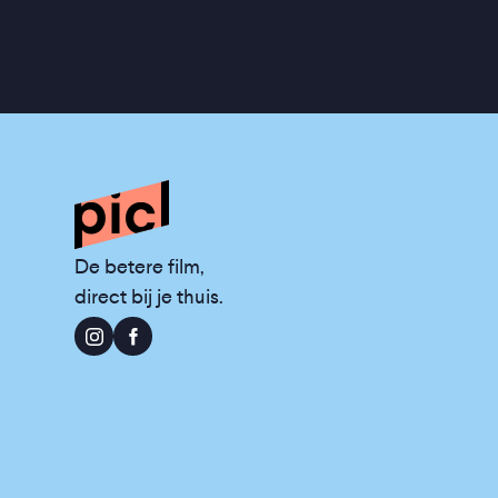
De betere film,
direct bij je thuis.