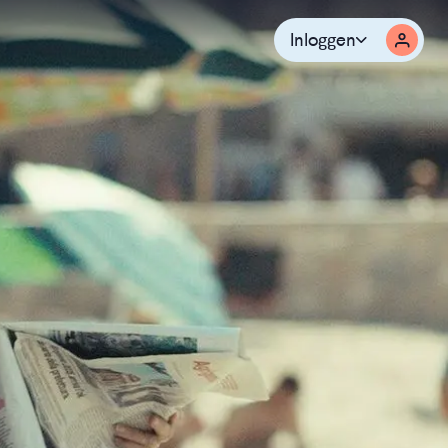
Inloggen