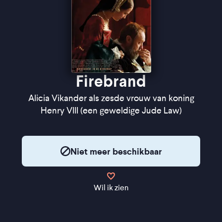
Firebrand
Alicia Vikander als zesde vrouw van koning
Henry VIII (een geweldige Jude Law)
Niet meer beschikbaar
Wil ik zien