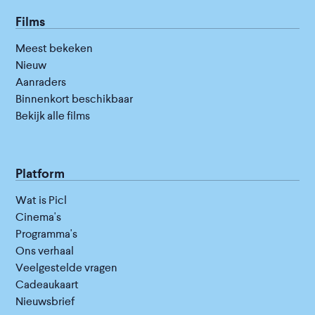
Films
Meest bekeken
Nieuw
Aanraders
Binnenkort beschikbaar
Bekijk alle films
Platform
Wat is Picl
Cinema's
Programma's
Ons verhaal
Veelgestelde vragen
Cadeaukaart
Nieuwsbrief