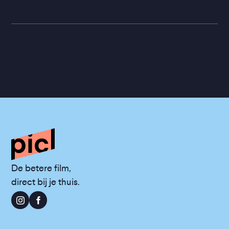
De betere film,
direct bij je thuis.