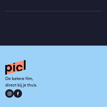
De betere film,
direct bij je thuis.