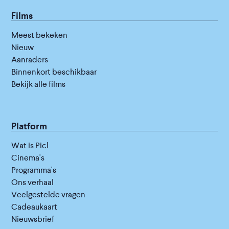
Films
Meest bekeken
Nieuw
Aanraders
Binnenkort beschikbaar
Bekijk alle films
Platform
Wat is Picl
Cinema's
Programma's
Ons verhaal
Veelgestelde vragen
Cadeaukaart
Nieuwsbrief