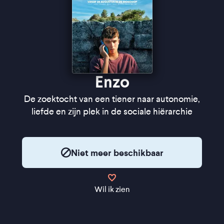
Enzo
De zoektocht van een tiener naar autonomie,
liefde en zijn plek in de sociale hiërarchie
Niet meer beschikbaar
Wil ik zien