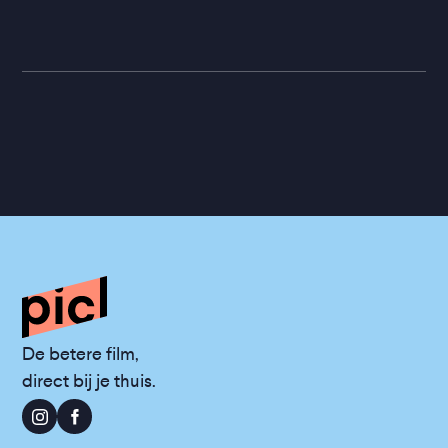
De betere film,
direct bij je thuis.