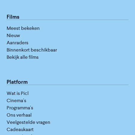
Films
Meest bekeken
Nieuw
Aanraders
Binnenkort beschikbaar
Bekijk alle films
Platform
Wat is Picl
Cinema's
Programma's
Ons verhaal
Veelgestelde vragen
Cadeaukaart