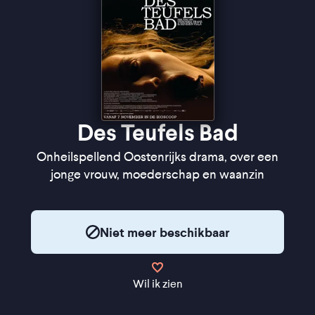
Des Teufels Bad
Onheilspellend Oostenrijks drama, over een
jonge vrouw, moederschap en waanzin
Niet meer beschikbaar
Wil ik zien