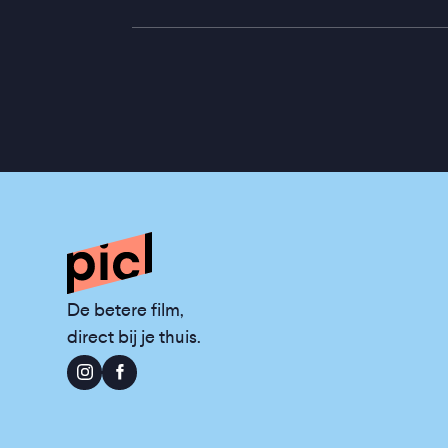
De betere film,
direct bij je thuis.