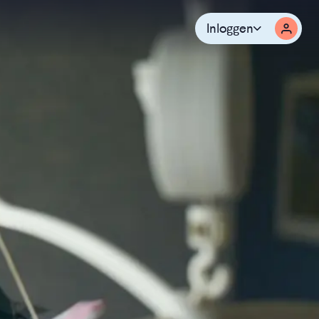
Inloggen