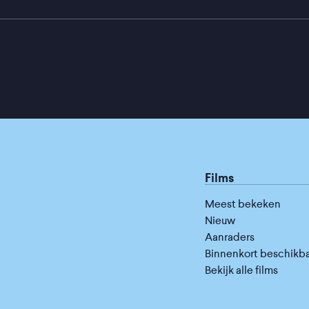
Films
Meest bekeken
Nieuw
Aanraders
Binnenkort beschikb
Bekijk alle films