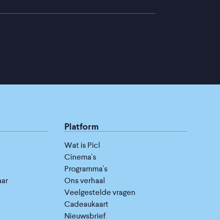
Platform
Wat is Picl
Cinema's
Programma's
aar
Ons verhaal
Veelgestelde vragen
Cadeaukaart
Nieuwsbrief