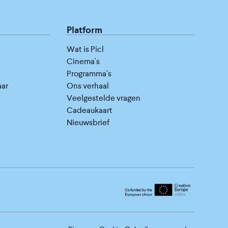
Platform
Wat is Picl
Cinema's
Programma's
aar
Ons verhaal
Veelgestelde vragen
Cadeaukaart
Nieuwsbrief