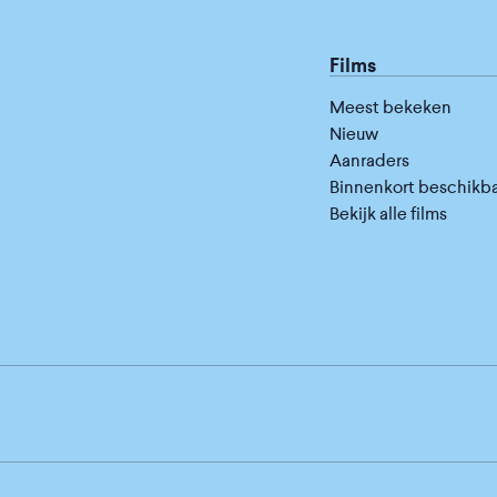
Films
Meest bekeken
Nieuw
Aanraders
Binnenkort beschikb
Bekijk alle films