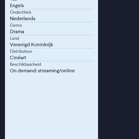
Engels
Ondertitels
Nederlands
Genre
Drama
Land
Verenigd Koninkrijk
Distributeur
Cinéart
Beschikbaarheid
On demand: streaming/online