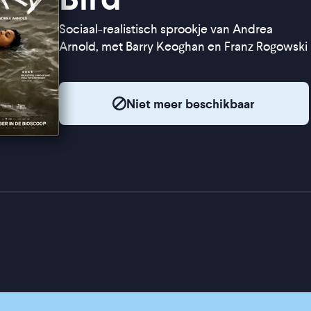
Sociaal-realistisch sprookje van Andrea
Arnold, met Barry Keoghan en Franz Rogowski
Niet meer beschikbaar