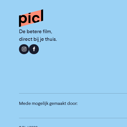
De betere film,
direct bij je thuis.
Mede mogelijk gemaakt door: