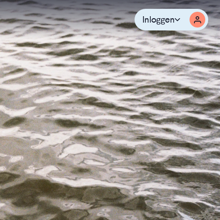
Inloggen