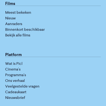
Films
Meest bekeken
Nieuw
Aanraders
Binnenkort beschikbaar
Bekijk alle films
Platform
Wat is Picl
Cinema's
Programma's
Ons verhaal
Veelgestelde vragen
Cadeaukaart
Nieuwsbrief