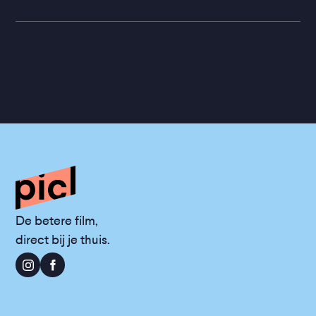
De betere film,
direct bij je thuis.