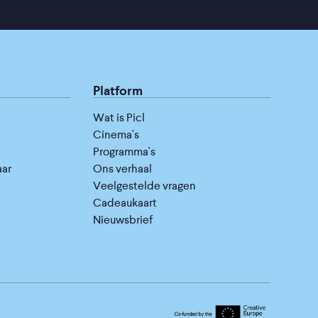
Platform
Wat is Picl
Cinema's
Programma's
aar
Ons verhaal
Veelgestelde vragen
Cadeaukaart
Nieuwsbrief