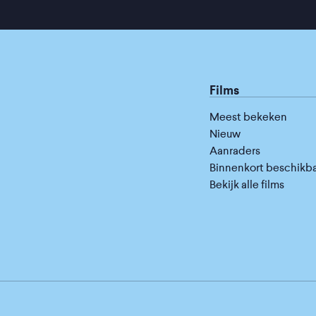
Films
Meest bekeken
Nieuw
Aanraders
Binnenkort beschikb
Bekijk alle films